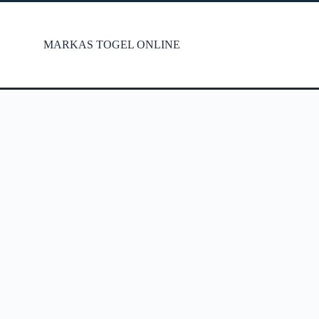
MARKAS TOGEL ONLINE