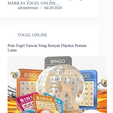
MARKAS TOGEL ONLINE…
adminbernizi
04/28/2026
TOGEL ONLINE
Pola Togel Taiwan Yang Banyak Dipakai Pemain
Lama