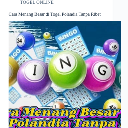
TOGEL ONLINE
Cara Menang Besar di Togel Polandia Tanpa Ribet