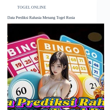
TOGEL ONLINE
Data Prediksi Rahasia Menang Togel Rusia