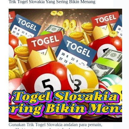
Trik Togel Slovakia Yang Sering Bikin Menang
Gunakan Trik Togel Slovakia andalan para pemain,