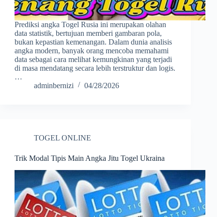
Prediksi angka Togel Rusia ini merupakan olahan
data statistik, bertujuan memberi gambaran pola,
bukan kepastian kemenangan. Dalam dunia analisis
angka modern, banyak orang mencoba memahami
data sebagai cara melihat kemungkinan yang terjadi
di masa mendatang secara lebih terstruktur dan logis.
…
adminbernizi
04/28/2026
TOGEL ONLINE
Trik Modal Tipis Main Angka Jitu Togel Ukraina