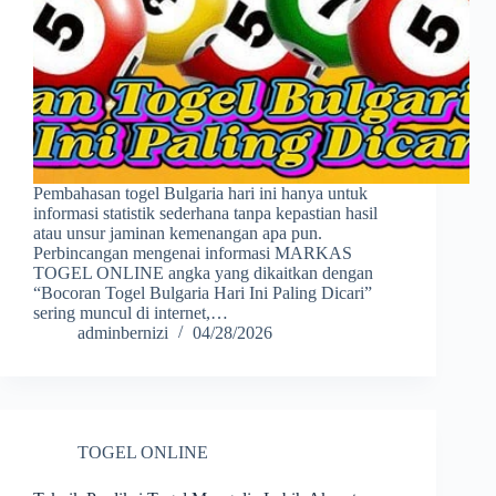
Pembahasan togel Bulgaria hari ini hanya untuk
informasi statistik sederhana tanpa kepastian hasil
atau unsur jaminan kemenangan apa pun.
Perbincangan mengenai informasi MARKAS
TOGEL ONLINE angka yang dikaitkan dengan
“Bocoran Togel Bulgaria Hari Ini Paling Dicari”
sering muncul di internet,…
adminbernizi
04/28/2026
TOGEL ONLINE