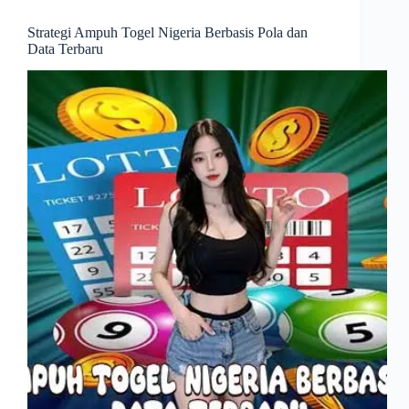
Strategi Ampuh Togel Nigeria Berbasis Pola dan
Data Terbaru