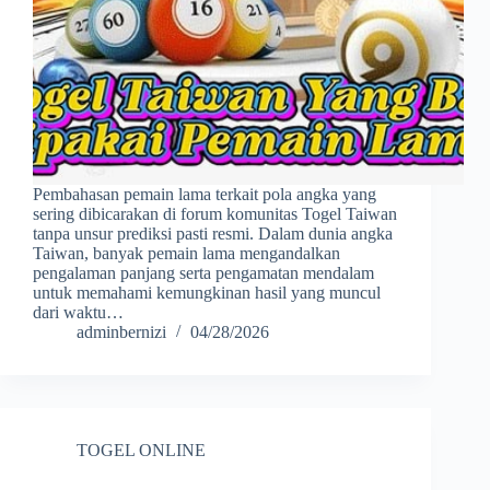
Pembahasan pemain lama terkait pola angka yang
sering dibicarakan di forum komunitas Togel Taiwan
tanpa unsur prediksi pasti resmi. Dalam dunia angka
Taiwan, banyak pemain lama mengandalkan
pengalaman panjang serta pengamatan mendalam
untuk memahami kemungkinan hasil yang muncul
dari waktu…
adminbernizi
04/28/2026
TOGEL ONLINE