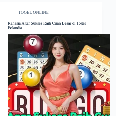
TOGEL ONLINE
Rahasia Agar Sukses Raih Cuan Besar di Togel
Polandia