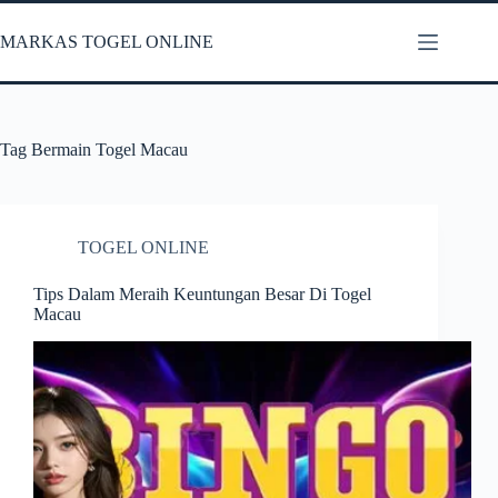
Skip
to
MARKAS TOGEL ONLINE
content
Tag
Bermain Togel Macau
TOGEL ONLINE
Tips Dalam Meraih Keuntungan Besar Di Togel
Macau