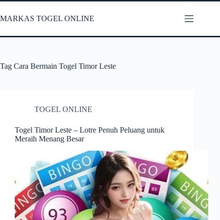
Skip
to
MARKAS TOGEL ONLINE
content
Tag
Cara Bermain Togel Timor Leste
TOGEL ONLINE
Togel Timor Leste – Lotre Penuh Peluang untuk
Meraih Menang Besar