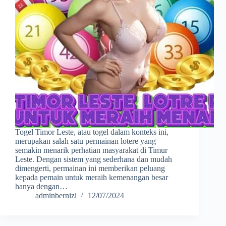
Togel Timor Leste, atau togel dalam konteks ini,
merupakan salah satu permainan lotere yang
semakin menarik perhatian masyarakat di Timur
Leste. Dengan sistem yang sederhana dan mudah
dimengerti, permainan ini memberikan peluang
kepada pemain untuk meraih kemenangan besar
hanya dengan…
adminbernizi
12/07/2024