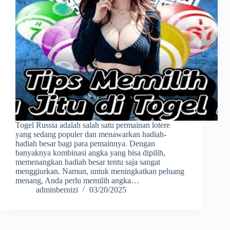
Togel Russia adalah salah satu permainan lotere
yang sedang populer dan menawarkan hadiah-
hadiah besar bagi para pemainnya. Dengan
banyaknya kombinasi angka yang bisa dipilih,
memenangkan hadiah besar tentu saja sangat
menggiurkan. Namun, untuk meningkatkan peluang
menang, Anda perlu memilih angka…
adminbernizi
03/20/2025