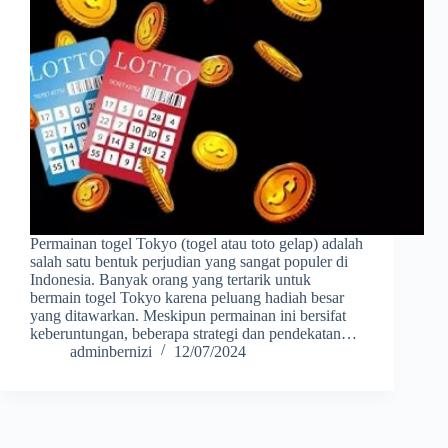
Permainan togel Tokyo (togel atau toto gelap) adalah
salah satu bentuk perjudian yang sangat populer di
Indonesia. Banyak orang yang tertarik untuk
bermain togel Tokyo karena peluang hadiah besar
yang ditawarkan. Meskipun permainan ini bersifat
keberuntungan, beberapa strategi dan pendekatan…
adminbernizi
12/07/2024