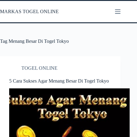
Skip
to
MARKAS TOGEL ONLINE
content
Tag
Menang Besar Di Togel Tokyo
TOGEL ONLINE
5 Cara Sukses Agar Menang Besar Di Togel Tokyo