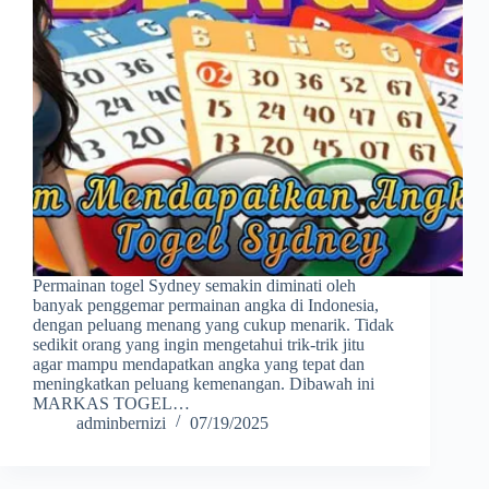
Permainan togel Sydney semakin diminati oleh
banyak penggemar permainan angka di Indonesia,
dengan peluang menang yang cukup menarik. Tidak
sedikit orang yang ingin mengetahui trik-trik jitu
agar mampu mendapatkan angka yang tepat dan
meningkatkan peluang kemenangan. Dibawah ini
MARKAS TOGEL…
adminbernizi
07/19/2025