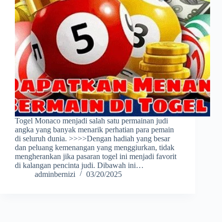
Togel Monaco menjadi salah satu permainan judi
angka yang banyak menarik perhatian para pemain
di seluruh dunia. >>>>Dengan hadiah yang besar
dan peluang kemenangan yang menggiurkan, tidak
mengherankan jika pasaran togel ini menjadi favorit
di kalangan pencinta judi. Dibawah ini…
adminbernizi
03/20/2025