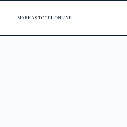
MARKAS TOGEL ONLINE