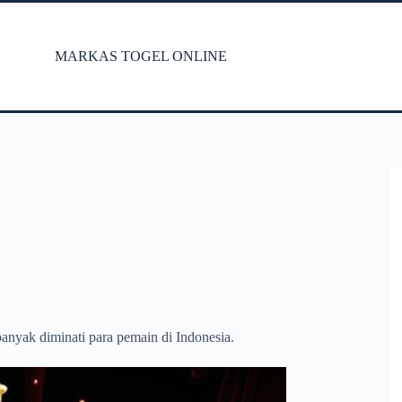
MARKAS TOGEL ONLINE
anyak diminati para pemain di Indonesia.