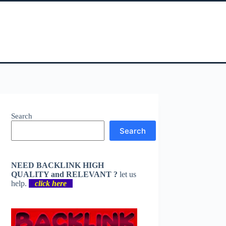
Search
Search
NEED BACKLINK HIGH
QUALITY and RELEVANT ?
let us
help.
click here