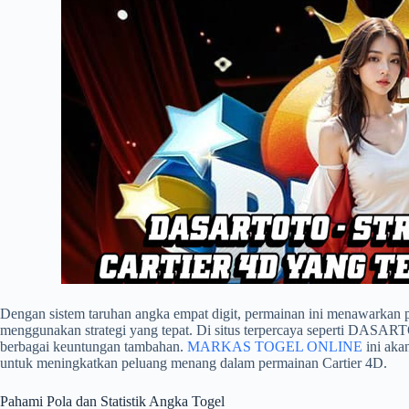
p
o
g
a
p
k
e
m
r
Dengan sistem taruhan angka empat digit, permainan ini menawarkan 
menggunakan strategi yang tepat. Di situs terpercaya seperti DAS
berbagai keuntungan tambahan.
MARKAS TOGEL ONLINE
ini aka
untuk meningkatkan peluang menang dalam permainan Cartier 4D.
Pahami Pola dan Statistik Angka Togel