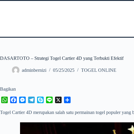
Skip
to
content
DASARTOTO – Strategi Togel Cartier 4D yang Terbukti Efektif
adminbernizi
05/25/2025
TOGEL ONLINE
Bagikan
W
F
M
T
S
L
X
S
h
a
e
e
k
i
h
Togel Cartier 4D merupakan salah satu permainan togel populer yang b
a
c
s
l
y
n
a
t
e
s
e
p
e
r
s
b
e
g
e
e
A
o
n
r