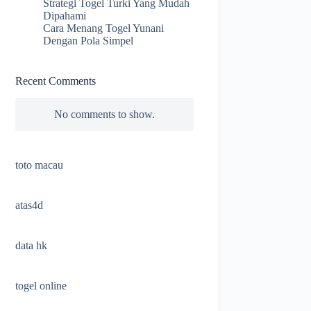
Strategi Togel Turki Yang Mudah
Dipahami
Cara Menang Togel Yunani
Dengan Pola Simpel
Recent Comments
No comments to show.
toto macau
atas4d
data hk
togel online