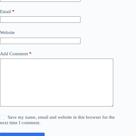
Email
*
Website
Add Comment
*
Save my name, email and website in this browser for the
next time I comment.