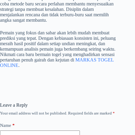
coba metode baru secara perlahan membantu menyesuaikan
strategi tanpa membuat kesalahan. Disiplin dalam
menjalankan rencana dan tidak terburu-buru saat memilih
angka sangat membantu.
Pemain yang fokus dan sabar akan lebih mudah membuat
prediksi yang tepat. Dengan kebiasaan konsisten ini, peluang
meraih hasil positif dalam setiap undian meningkat, dan
kemampuan analisis pemain juga berkembang seiring waktu.
Nikmati cara baru bermain togel yang menghadirkan sensasi
pertaruhan penuh gairah dan kejutan di
MARKAS TOGEL
ONLINE
.
Leave a Reply
Your email address will not be published.
Required fields are marked
*
Name
*