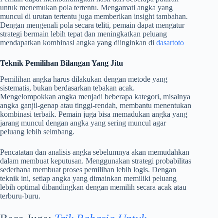
untuk menemukan pola tertentu. Mengamati angka yang
muncul di urutan tertentu juga memberikan insight tambahan.
Dengan mengenali pola secara teliti, pemain dapat mengatur
strategi bermain lebih tepat dan meningkatkan peluang
mendapatkan kombinasi angka yang diinginkan di
dasartoto
Teknik Pemilihan Bilangan Yang Jitu
Pemilihan angka harus dilakukan dengan metode yang
sistematis, bukan berdasarkan tebakan acak.
Mengelompokkan angka menjadi beberapa kategori, misalnya
angka ganjil-genap atau tinggi-rendah, membantu menentukan
kombinasi terbaik. Pemain juga bisa memadukan angka yang
jarang muncul dengan angka yang sering muncul agar
peluang lebih seimbang.
Pencatatan dan analisis angka sebelumnya akan memudahkan
dalam membuat keputusan. Menggunakan strategi probabilitas
sederhana membuat proses pemilihan lebih logis. Dengan
teknik ini, setiap angka yang dimainkan memiliki peluang
lebih optimal dibandingkan dengan memilih secara acak atau
terburu-buru.