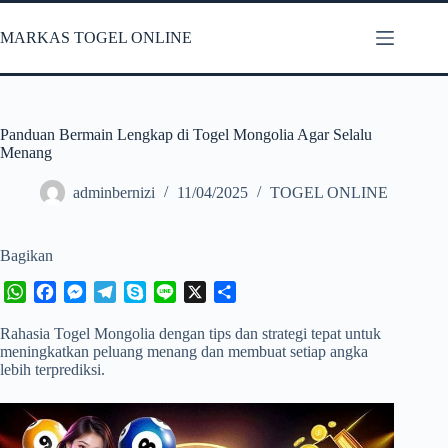
Skip
to
MARKAS TOGEL ONLINE
content
Panduan Bermain Lengkap di Togel Mongolia Agar Selalu
Menang
adminbernizi
11/04/2025
TOGEL ONLINE
Bagikan
W
F
M
T
S
L
X
S
h
a
e
e
k
i
h
Rahasia Togel Mongolia dengan tips dan strategi tepat untuk
a
c
s
l
y
n
a
meningkatkan peluang menang dan membuat setiap angka
t
e
s
e
p
e
r
lebih terprediksi.
s
b
e
g
e
e
A
o
n
r
p
o
g
a
p
k
e
m