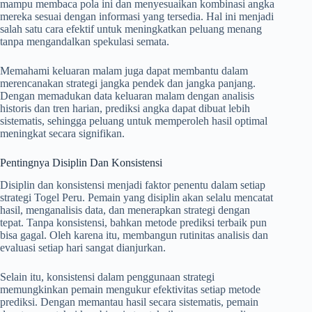
mampu membaca pola ini dan menyesuaikan kombinasi angka
mereka sesuai dengan informasi yang tersedia. Hal ini menjadi
salah satu cara efektif untuk meningkatkan peluang menang
tanpa mengandalkan spekulasi semata.
Memahami keluaran malam juga dapat membantu dalam
merencanakan strategi jangka pendek dan jangka panjang.
Dengan memadukan data keluaran malam dengan analisis
historis dan tren harian, prediksi angka dapat dibuat lebih
sistematis, sehingga peluang untuk memperoleh hasil optimal
meningkat secara signifikan.
Pentingnya Disiplin Dan Konsistensi
Disiplin dan konsistensi menjadi faktor penentu dalam setiap
strategi Togel Peru. Pemain yang disiplin akan selalu mencatat
hasil, menganalisis data, dan menerapkan strategi dengan
tepat. Tanpa konsistensi, bahkan metode prediksi terbaik pun
bisa gagal. Oleh karena itu, membangun rutinitas analisis dan
evaluasi setiap hari sangat dianjurkan.
Selain itu, konsistensi dalam penggunaan strategi
memungkinkan pemain mengukur efektivitas setiap metode
prediksi. Dengan memantau hasil secara sistematis, pemain