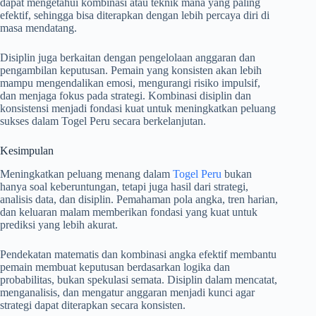
dapat mengetahui kombinasi atau teknik mana yang paling
efektif, sehingga bisa diterapkan dengan lebih percaya diri di
masa mendatang.
Disiplin juga berkaitan dengan pengelolaan anggaran dan
pengambilan keputusan. Pemain yang konsisten akan lebih
mampu mengendalikan emosi, mengurangi risiko impulsif,
dan menjaga fokus pada strategi. Kombinasi disiplin dan
konsistensi menjadi fondasi kuat untuk meningkatkan peluang
sukses dalam Togel Peru secara berkelanjutan.
Kesimpulan
Meningkatkan peluang menang dalam
Togel Peru
bukan
hanya soal keberuntungan, tetapi juga hasil dari strategi,
analisis data, dan disiplin. Pemahaman pola angka, tren harian,
dan keluaran malam memberikan fondasi yang kuat untuk
prediksi yang lebih akurat.
Pendekatan matematis dan kombinasi angka efektif membantu
pemain membuat keputusan berdasarkan logika dan
probabilitas, bukan spekulasi semata. Disiplin dalam mencatat,
menganalisis, dan mengatur anggaran menjadi kunci agar
strategi dapat diterapkan secara konsisten.