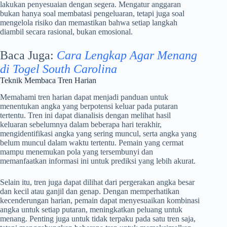
lakukan penyesuaian dengan segera. Mengatur anggaran
bukan hanya soal membatasi pengeluaran, tetapi juga soal
mengelola risiko dan memastikan bahwa setiap langkah
diambil secara rasional, bukan emosional.
Baca Juga:
Cara Lengkap Agar Menang
di Togel South Carolina
Teknik Membaca Tren Harian
Memahami tren harian dapat menjadi panduan untuk
menentukan angka yang berpotensi keluar pada putaran
tertentu. Tren ini dapat dianalisis dengan melihat hasil
keluaran sebelumnya dalam beberapa hari terakhir,
mengidentifikasi angka yang sering muncul, serta angka yang
belum muncul dalam waktu tertentu. Pemain yang cermat
mampu menemukan pola yang tersembunyi dan
memanfaatkan informasi ini untuk prediksi yang lebih akurat.
Selain itu, tren juga dapat dilihat dari pergerakan angka besar
dan kecil atau ganjil dan genap. Dengan memperhatikan
kecenderungan harian, pemain dapat menyesuaikan kombinasi
angka untuk setiap putaran, meningkatkan peluang untuk
menang. Penting juga untuk tidak terpaku pada satu tren saja,