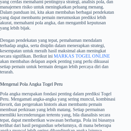
r
yang cerdas memahami pentingnya strategi, analisis pola, dan
manajemen risiko untuk meningkatkan peluang menang.
Dalam panduan ini, kita akan membahas berbagai pendekatan
yang dapat membantu pemain merumuskan prediksi lebih
akurat, memahami pola angka, dan mengambil keputusan
yang lebih bijak.
Dengan pendekatan yang tepat, pemahaman mendalam
terhadap angka, serta disiplin dalam menerapkan strategi,
kesempatan untuk meraih hasil maksimal akan meningkat
secara signifikan. Berikut ini
MARKAS TOGEL ONLINE
akan membahas delapan aspek penting yang perlu dikuasai
setiap pemain untuk bermain dengan lebih percaya diri dan
terarah.
Mengenal Pola Angka Togel Peru
Pola angka merupakan fondasi penting dalam prediksi Togel
Peru. Mengamati angka-angka yang sering muncul, kombinasi
favorit, dan pergerakan historis akan membantu pemain
membuat perkiraan yang lebih matang. Setiap permainan
memiliki kecenderungan tertentu yang, bila dianalisis secara
tepat, dapat memberikan wawasan berharga. Pola ini biasanya
terlihat dari hasil pengundian sebelumnya, di mana beberapa
angka muncul lebih sering dibandingkan angka lainnya.