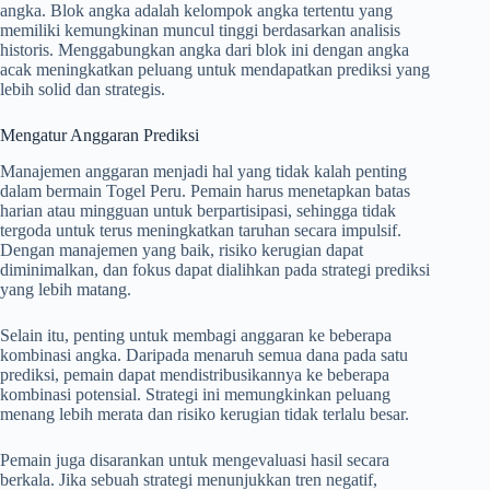
angka. Blok angka adalah kelompok angka tertentu yang
memiliki kemungkinan muncul tinggi berdasarkan analisis
historis. Menggabungkan angka dari blok ini dengan angka
acak meningkatkan peluang untuk mendapatkan prediksi yang
lebih solid dan strategis.
Mengatur Anggaran Prediksi
Manajemen anggaran menjadi hal yang tidak kalah penting
dalam bermain Togel Peru. Pemain harus menetapkan batas
harian atau mingguan untuk berpartisipasi, sehingga tidak
tergoda untuk terus meningkatkan taruhan secara impulsif.
Dengan manajemen yang baik, risiko kerugian dapat
diminimalkan, dan fokus dapat dialihkan pada strategi prediksi
yang lebih matang.
Selain itu, penting untuk membagi anggaran ke beberapa
kombinasi angka. Daripada menaruh semua dana pada satu
prediksi, pemain dapat mendistribusikannya ke beberapa
kombinasi potensial. Strategi ini memungkinkan peluang
menang lebih merata dan risiko kerugian tidak terlalu besar.
Pemain juga disarankan untuk mengevaluasi hasil secara
berkala. Jika sebuah strategi menunjukkan tren negatif,