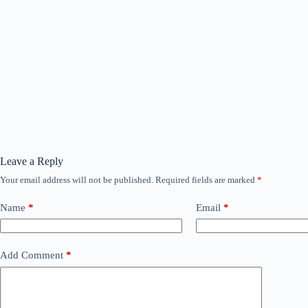
Leave a Reply
Your email address will not be published.
Required fields are marked
*
Name
*
Email
*
Add Comment
*