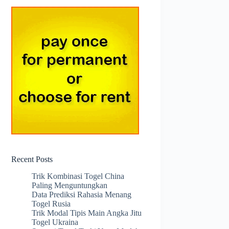
Recent Posts
Trik Kombinasi Togel China
Paling Menguntungkan
Data Prediksi Rahasia Menang
Togel Rusia
Trik Modal Tipis Main Angka Jitu
Togel Ukraina