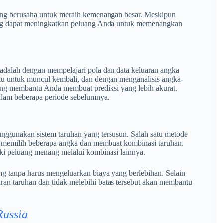
rang berusaha untuk meraih kemenangan besar. Meskipun
yang dapat meningkatkan peluang Anda untuk memenangkan
adalah dengan mempelajari pola dan data keluaran angka
ntu untuk muncul kembali, dan dengan menganalisis angka-
ang membantu Anda membuat prediksi yang lebih akurat.
alam beberapa periode sebelumnya.
menggunakan sistem taruhan yang tersusun. Salah satu metode
da memilih beberapa angka dan membuat kombinasi taruhan.
iki peluang menang melalui kombinasi lainnya.
 tanpa harus mengeluarkan biaya yang berlebihan.
Selain
ran taruhan dan tidak melebihi batas tersebut akan membantu
Russia