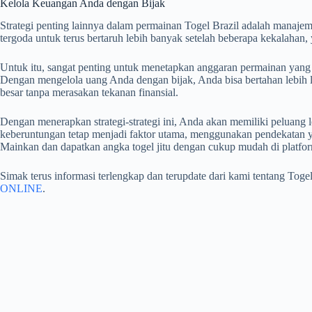
Kelola Keuangan Anda dengan Bijak
Strategi penting lainnya dalam permainan Togel Brazil adalah manaj
tergoda untuk terus bertaruh lebih banyak setelah beberapa kekalahan,
Untuk itu, sangat penting untuk menetapkan anggaran permainan yang j
Dengan mengelola uang Anda dengan bijak, Anda bisa bertahan lebih
besar tanpa merasakan tekanan finansial.
Dengan menerapkan strategi-strategi ini, Anda akan memiliki peluang l
keberuntungan tetap menjadi faktor utama, menggunakan pendekatan y
Mainkan dan dapatkan angka togel jitu dengan cukup mudah di platfo
Simak terus informasi terlengkap dan terupdate dari kami tentang Toge
ONLINE
.