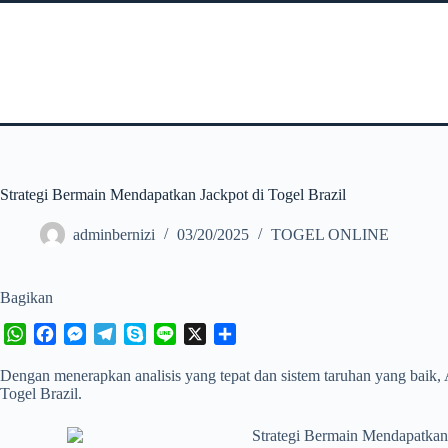
Skip
to
content
Strategi Bermain Mendapatkan Jackpot di Togel Brazil
adminbernizi
03/20/2025
TOGEL ONLINE
Bagikan
W
F
M
T
S
L
X
S
h
a
e
e
k
i
h
Dengan menerapkan analisis yang tepat dan sistem taruhan yang baik
a
c
s
l
y
n
a
Togel Brazil.
t
e
s
e
p
e
r
s
b
e
g
e
e
A
o
n
r