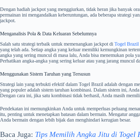
p
o
g
a
Dengan hadiah jackpot yang menggiurkan, tidak heran jika banyak o
p
k
e
m
permainan ini mengandalkan keberuntungan, ada beberapa strategi 
r
jackpot.
Menganalisis Pola & Data Keluaran Sebelumnya
Salah satu strategi terbaik untuk memenangkan jackpot di
Togel Brazil
yang telah ada. Setiap angka yang keluar memiliki kemungkinan terte
angka yang sering muncul di masa lalu, Anda bisa menemukan pola y
Perhatikan angka-angka yang sering keluar atau yang jarang muncul d
Menggunakan Sistem Taruhan yang Tersusun
Strategi lain yang terbukti efektif dalam Togel Brazil adalah dengan 
yang populer adalah sistem taruhan kombinasi. Dalam sistem ini, An
Dengan cara ini, jika satu kombinasi tidak berhasil, Anda masih memil
Pendekatan ini memungkinkan Anda untuk memperluas peluang menang
itu, penting untuk menetapkan batasan dalam bermain. Mengatur angga
Anda bermain dengan lebih bijak dan menghindari kerugian besar.
Baca Juga:
Tips Memilih Angka Jitu di Togel 