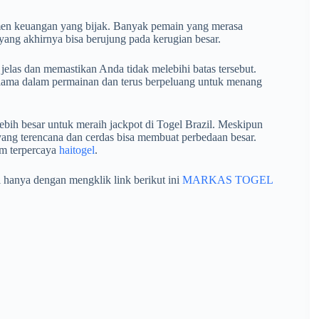
emen keuangan yang bijak. Banyak pemain yang merasa
 yang akhirnya bisa berujung pada kerugian besar.
elas dan memastikan Anda tidak melebihi batas tersebut.
 lama dalam permainan dan terus berpeluang untuk menang
ebih besar untuk meraih jackpot di Togel Brazil. Meskipun
ang terencana dan cerdas bisa membuat perbedaan besar.
rm terpercaya
haitogel
.
l hanya dengan mengklik link berikut ini
MARKAS TOGEL