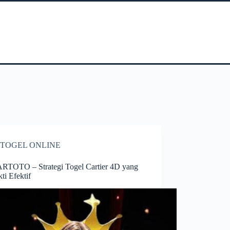
TOGEL ONLINE
TOTO – Strategi Togel Cartier 4D yang
ti Efektif