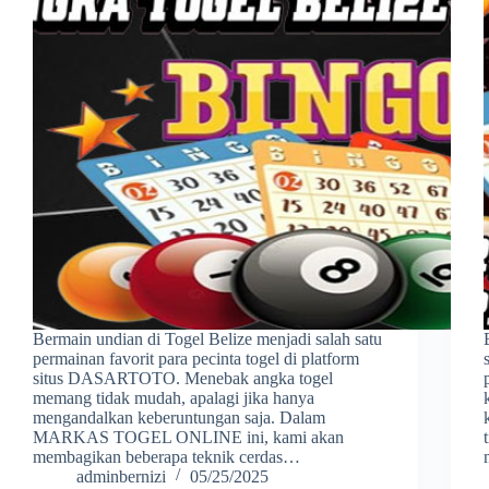
Bermain undian di Togel Belize menjadi salah satu
permainan favorit para pecinta togel di platform
situs DASARTOTO. Menebak angka togel
memang tidak mudah, apalagi jika hanya
mengandalkan keberuntungan saja. Dalam
MARKAS TOGEL ONLINE ini, kami akan
membagikan beberapa teknik cerdas…
adminbernizi
05/25/2025