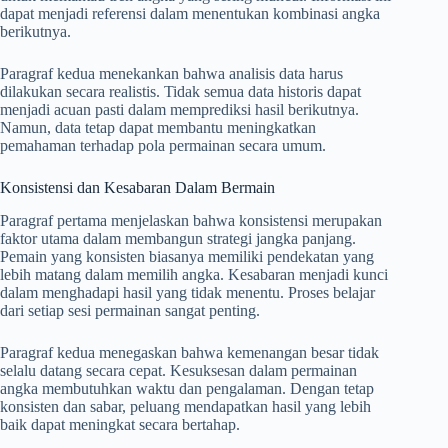
dapat menjadi referensi dalam menentukan kombinasi angka
berikutnya.
Paragraf kedua menekankan bahwa analisis data harus
dilakukan secara realistis. Tidak semua data historis dapat
menjadi acuan pasti dalam memprediksi hasil berikutnya.
Namun, data tetap dapat membantu meningkatkan
pemahaman terhadap pola permainan secara umum.
Konsistensi dan Kesabaran Dalam Bermain
Paragraf pertama menjelaskan bahwa konsistensi merupakan
faktor utama dalam membangun strategi jangka panjang.
Pemain yang konsisten biasanya memiliki pendekatan yang
lebih matang dalam memilih angka. Kesabaran menjadi kunci
dalam menghadapi hasil yang tidak menentu. Proses belajar
dari setiap sesi permainan sangat penting.
Paragraf kedua menegaskan bahwa kemenangan besar tidak
selalu datang secara cepat. Kesuksesan dalam permainan
angka membutuhkan waktu dan pengalaman. Dengan tetap
konsisten dan sabar, peluang mendapatkan hasil yang lebih
baik dapat meningkat secara bertahap.