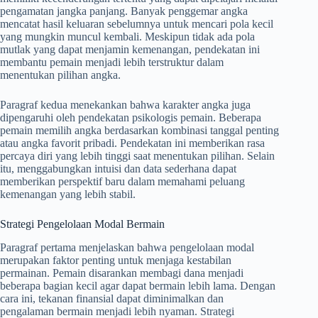
pengamatan jangka panjang. Banyak penggemar angka
mencatat hasil keluaran sebelumnya untuk mencari pola kecil
yang mungkin muncul kembali. Meskipun tidak ada pola
mutlak yang dapat menjamin kemenangan, pendekatan ini
membantu pemain menjadi lebih terstruktur dalam
menentukan pilihan angka.
Paragraf kedua menekankan bahwa karakter angka juga
dipengaruhi oleh pendekatan psikologis pemain. Beberapa
pemain memilih angka berdasarkan kombinasi tanggal penting
atau angka favorit pribadi. Pendekatan ini memberikan rasa
percaya diri yang lebih tinggi saat menentukan pilihan. Selain
itu, menggabungkan intuisi dan data sederhana dapat
memberikan perspektif baru dalam memahami peluang
kemenangan yang lebih stabil.
Strategi Pengelolaan Modal Bermain
Paragraf pertama menjelaskan bahwa pengelolaan modal
merupakan faktor penting untuk menjaga kestabilan
permainan. Pemain disarankan membagi dana menjadi
beberapa bagian kecil agar dapat bermain lebih lama. Dengan
cara ini, tekanan finansial dapat diminimalkan dan
pengalaman bermain menjadi lebih nyaman. Strategi