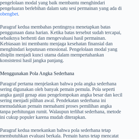
pengelolaan modal yang baik membantu menghindari
pengeluaran berlebihan dalam satu sesi permainan yang ada di
obengbet
.
Paragraf kedua membahas pentingnya menetapkan batas
penggunaan dana harian. Ketika batas tersebut sudah tercapai,
sebaiknya berhenti dan mengevaluasi hasil permainan.
Kebiasaan ini membantu menjaga kesehatan finansial dan
menghindari keputusan emosional. Pengelolaan modal yang
disiplin menjadi kunci utama dalam mempertahankan
konsistensi hasil jangka panjang.
Menggunakan Pola Angka Sederhana
Paragraf pertama menjelaskan bahwa pola angka sederhana
sering digunakan oleh banyak pemain pemula. Pola seperti
angka ganjil genap atau pengelompokan angka besar dan kecil
sering menjadi pilihan awal. Pendekatan sederhana ini
memudahkan pemain memahami proses pemilihan angka
tanpa perhitungan rumit. Walaupun terlihat sederhana, metode
ini cukup populer karena mudah diterapkan.
Paragraf kedua menekankan bahwa pola sederhana tetap
membutuhkan evaluasi berkala. Pemain harus tetap mencatat